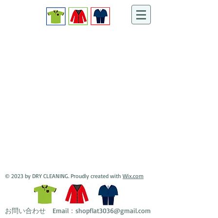
​クリーニングショップ
お客様から信頼されるお店をめざして、スタッフ一同、お客様
の衣類のメンテナンスを丁寧にお手伝いさせて頂きます。
© 2023 by DRY CLEANING. Proudly created with
Wix.com
​お問い合わせ Email：
shopflat3036@gmail.com